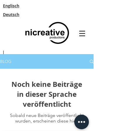
Englisch
Deutsch
|
BLOG
Noch keine Beiträge
in dieser Sprache
veröffentlicht
Sobald neue Beiträge veröffentlicht
wurden, erscheinen diese hier.